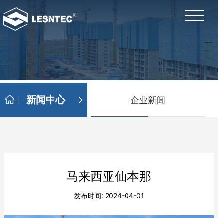
新闻中心
企业新闻
马来西亚仙本那
发布时间: 2024-04-01