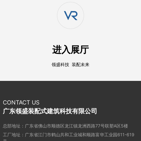
进入展厅
领盛科技 装配未来
CONTACT US
广东领盛装配式建筑科技有限公司
总部地址：广东省佛山市顺德区龙江镇龙洲西路77号联塑A区5楼
工厂地址：广东省江门市鹤山共和工业城和顺路富华工业园611-619